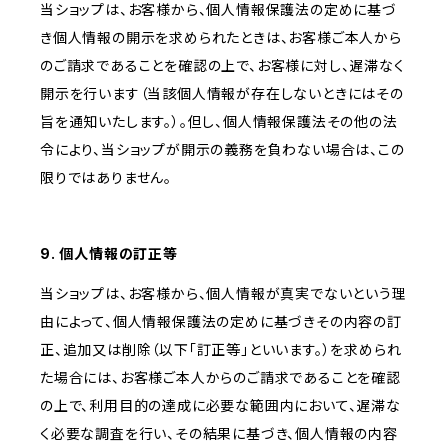
当ショップは、お客様から、個人情報保護法の定めに基づ
き個人情報の開示を求められたときは、お客様ご本人から
のご請求であることを確認の上で、お客様に対し、遅滞なく
開示を行います（当該個人情報が存在しないときにはその
旨を通知いたします。）。但し、個人情報保護法その他の法
令により、当ショップが開示の義務を負わない場合は、この
限りではありません。
9. 個人情報の訂正等
当ショップは、お客様から、個人情報が真実でないという理
由によって、個人情報保護法の定めに基づきその内容の訂
正、追加又は削除（以下「訂正等」といいます。）を求められ
た場合には、お客様ご本人からのご請求であることを確認
の上で、利用目的の達成に必要な範囲内において、遅滞な
く必要な調査を行い、その結果に基づき、個人情報の内容