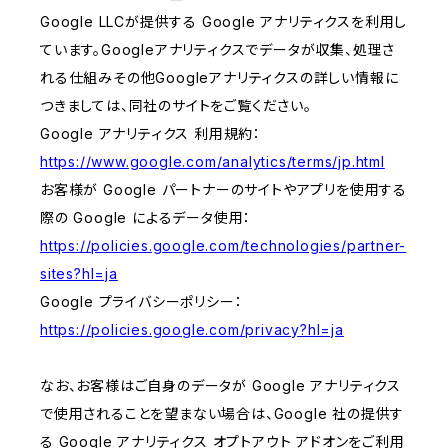
Google LLCが提供する Google アナリティクスを利用し
ています。Googleアナリティクスでデータが収集、処理さ
れる仕組みその他Googleアナリティクスの詳しい情報に
つきましては、同社のサイトをご覧ください。
Google アナリティクス 利用規約：
https://www.google.com/analytics/terms/jp.html
お客様が Google パートナーのサイトやアプリを使用する
際の Google によるデータ使用：
https://policies.google.com/technologies/partner-
sites?hl=ja
Google プライバシーポリシー：
https://policies.google.com/privacy?hl=ja
なお、お客様はご自身のデータが Google アナリティクス
で使用されることを望まない場合は、Google 社の提供す
る Google アナリティクス オプトアウト アドオンをご利用