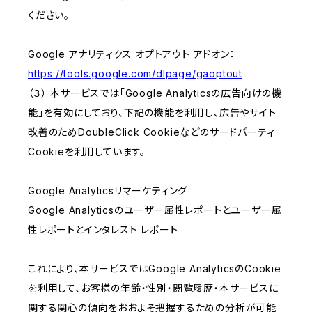
ください。
Google アナリティクス オプトアウト アドオン：
https://tools.google.com/dlpage/gaoptout
（３） 本サービスでは「Google Analyticsの広告向けの機
能」を有効にしており、下記の機能を利用し、広告やサイト
改善のためDoubleClick Cookieなどのサードパーティ
Cookieを利用しています。
Google Analyticsリマーケティング
Google Analyticsのユーザー属性レポートとユーザー属
性レポートとインタレスト レポート
これにより、本サービスではGoogle AnalyticsのCookie
を利用して、お客様の年齢・性別・閲覧履歴・本サービスに
関する関心の傾向をおおよそ把握するための分析が可能