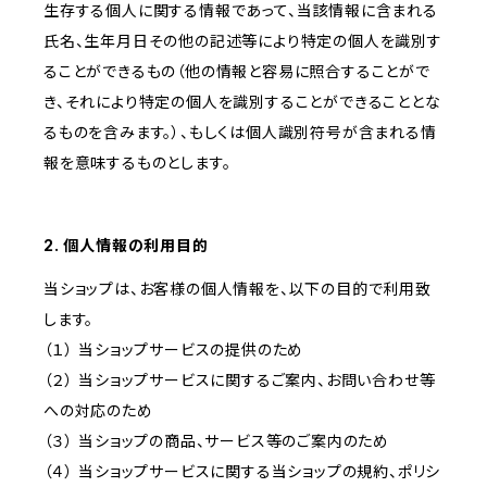
生存する個人に関する情報であって、当該情報に含まれる
氏名、生年月日その他の記述等により特定の個人を識別す
ることができるもの（他の情報と容易に照合することがで
き、それにより特定の個人を識別することができることとな
るものを含みます。）、もしくは個人識別符号が含まれる情
報を意味するものとします。
2. 個人情報の利用目的
当ショップは、お客様の個人情報を、以下の目的で利用致
します。
（１） 当ショップサービスの提供のため
（２） 当ショップサービスに関するご案内、お問い合わせ等
への対応のため
（３） 当ショップの商品、サービス等のご案内のため
（４） 当ショップサービスに関する当ショップの規約、ポリシ