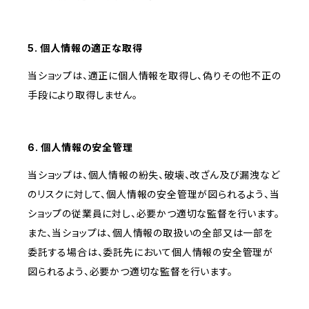
5. 個人情報の適正な取得
当ショップは、適正に個人情報を取得し、偽りその他不正の
手段により取得しません。
6. 個人情報の安全管理
当ショップは、個人情報の紛失、破壊、改ざん及び漏洩など
のリスクに対して、個人情報の安全管理が図られるよう、当
ショップの従業員に対し、必要かつ適切な監督を行います。
また、当ショップは、個人情報の取扱いの全部又は一部を
委託する場合は、委託先において個人情報の安全管理が
図られるよう、必要かつ適切な監督を行います。