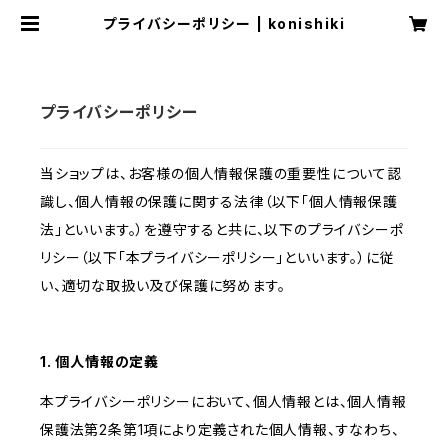
プライバシーポリシー | konishiki
プライバシーポリシー
当ショップは、お客様の個人情報保護の重要性について認
識し、個人情報の保護に関する法律（以下「個人情報保護
法」といいます。）を遵守すると共に、以下のプライバシーポ
リシー（以下「本プライバシーポリシー」といいます。）に従
い、適切な取扱い及び保護に努めます。
1. 個人情報の定義
本プライバシーポリシーにおいて、個人情報とは、個人情報
保護法第2条第1項により定義された個人情報、すなわち、