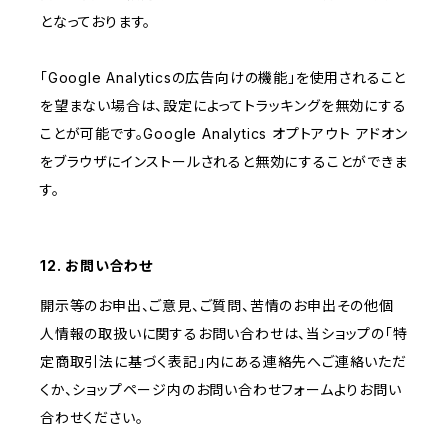
となっております。
「Google Analyticsの広告向けの機能」を使用されること
を望まない場合は、設定によってトラッキングを無効にする
ことが可能です。Google Analytics オプトアウト アドオン
をブラウザにインストールされると無効にすることができま
す。
12. お問い合わせ
開示等のお申出、ご意見、ご質問、苦情のお申出その他個
人情報の取扱いに関するお問い合わせは、当ショップの「特
定商取引法に基づく表記」内にある連絡先へご連絡いただ
くか、ショップページ内のお問い合わせフォームよりお問い
合わせください。