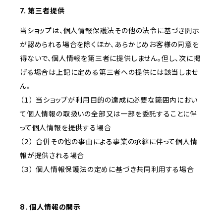
7. 第三者提供
当ショップは、個人情報保護法その他の法令に基づき開示
が認められる場合を除くほか、あらかじめお客様の同意を
得ないで、個人情報を第三者に提供しません。但し、次に掲
げる場合は上記に定める第三者への提供には該当しませ
ん。
（１） 当ショップが利用目的の達成に必要な範囲内におい
て個人情報の取扱いの全部又は一部を委託することに伴
って個人情報を提供する場合
（２） 合併その他の事由による事業の承継に伴って個人情
報が提供される場合
（３） 個人情報保護法の定めに基づき共同利用する場合
8. 個人情報の開示