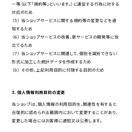
ー等（以下「規約等」といいます。）に違反する行為に対する
対応のため
（５） 当ショップサービスに関する規約等の変更などを通
知するため
（６） 当ショップサービスの改善、新サービスの開発等に役
立てるため
（７） 当ショップサービスに関連して、個別を識別できない
形式に加工した統計データを作成するため
（８） その他、上記利用目的に付随する目的のため
3. 個人情報利用目的の変更
当ショップは、個人情報の利用目的を、関連性を有すると
合理的に認められる範囲内において変更することがあり、
変更した場合にはお客様に通知又は公表します。