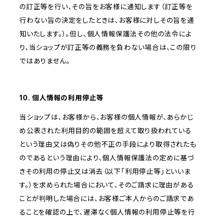
の訂正等を行い、その旨をお客様に通知します（訂正等を
行わない旨の決定をしたときは、お客様に対しその旨を通
知いたします。）。但し、個人情報保護法その他の法令によ
り、当ショップが訂正等の義務を負わない場合は、この限り
ではありません。
10. 個人情報の利用停止等
当ショップは、お客様から、お客様の個人情報が、あらかじ
め公表された利用目的の範囲を超えて取り扱われている
という理由又は偽りその他不正の手段により取得されたも
のであるという理由により、個人情報保護法の定めに基づ
きその利用の停止又は消去（以下「利用停止等」といいま
す。）を求められた場合において、そのご請求に理由がある
ことが判明した場合には、お客様ご本人からのご請求であ
ることを確認の上で、遅滞なく個人情報の利用停止等を行