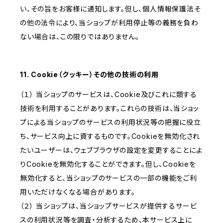
い、その旨をお客様に通知します。但し、個人情報保護法そ
の他の法令により、当ショップが利用停止等の義務を負わ
ない場合は、この限りではありません。
11. Cookie（クッキー）その他の技術の利用
（１） 当ショップのサービスは、Cookie及びこれに類する
技術を利用することがあります。これらの技術は、当ショッ
プによる当ショップのサービスの利用状況等の把握に役立
ち、サービス向上に資するものです。Cookieを無効化され
たいユーザーは、ウェブブラウザの設定を変更することによ
りCookieを無効化することができます。但し、Cookieを
無効化すると、当ショップのサービスの一部の機能をご利
用いただけなくなる場合があります。
（２） 当ショップは、当ショップサービスが提供するサービ
スの利用状況等を調査・分析するため、本サービス上に