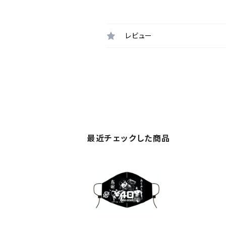
レビュー
最近チェックした商品