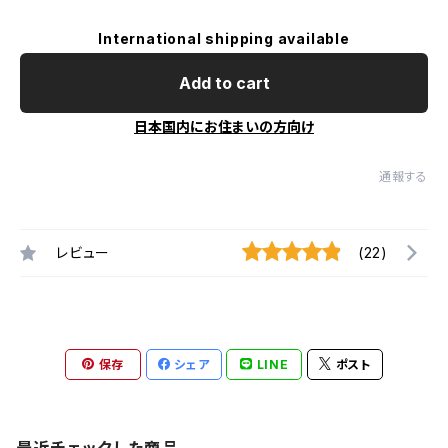
International shipping available
Add to cart
日本国内にお住まいの方向け
通報する
レビュー
(22)
保存
シェア
LINE
ポスト