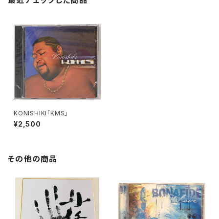
最近チェックした商品
KONISHIKI「KMS」
¥2,500
その他の商品